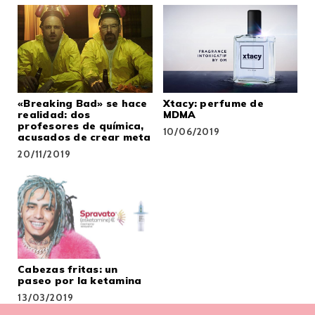
«Breaking Bad» se hace
Xtacy: perfume de
realidad: dos
MDMA
profesores de química,
10/06/2019
acusados de crear meta
20/11/2019
Cabezas fritas: un
paseo por la ketamina
13/03/2019