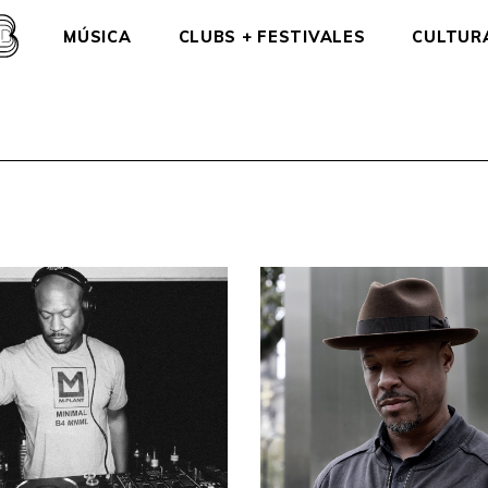
MÚSICA
CLUBS + FESTIVALES
CULTUR