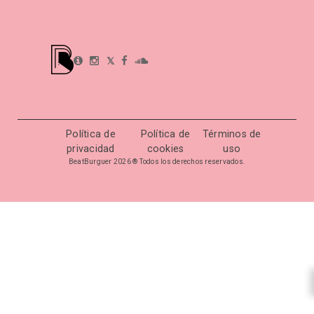
𝕏
Política de
Política de
Términos de
privacidad
cookies
uso
BeatBurguer 2026 ® Todos los derechos reservados.