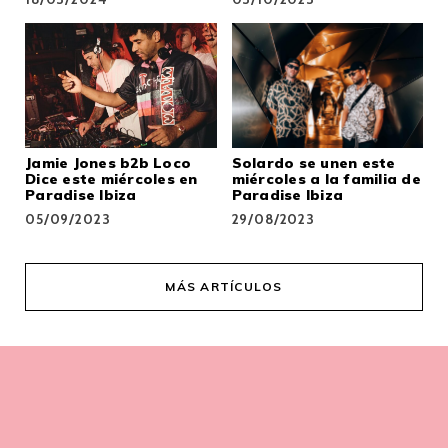
Jamie Jones b2b Loco
Solardo se unen este
Dice este miércoles en
miércoles a la familia de
Paradise Ibiza
Paradise Ibiza
05/09/2023
29/08/2023
MÁS ARTÍCULOS