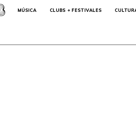
MÚSICA
CLUBS + FESTIVALES
CULTUR