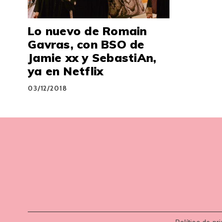
Lo nuevo de Romain
Gavras, con BSO de
Jamie xx y SebastiAn,
ya en Netflix
03/12/2018