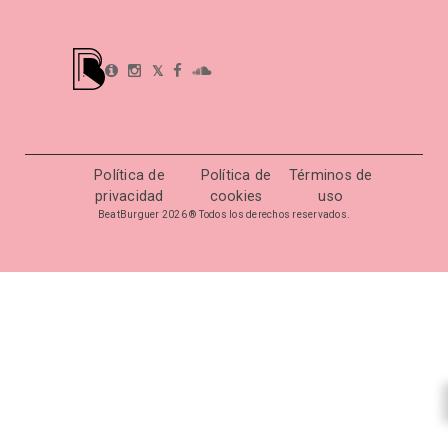
𝕏
Política de
Política de
Términos de
privacidad
cookies
uso
BeatBurguer 2026 ® Todos los derechos reservados.