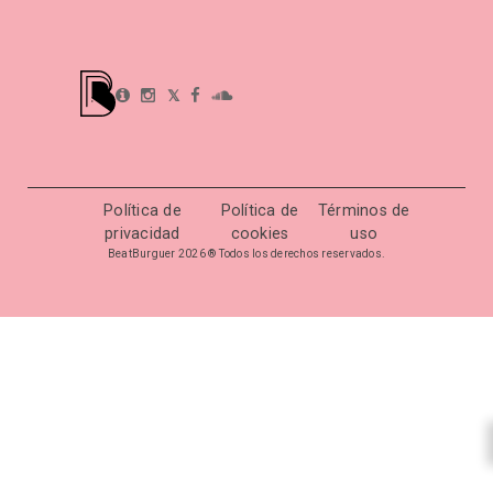
𝕏
Política de
Política de
Términos de
privacidad
cookies
uso
BeatBurguer 2026 ® Todos los derechos reservados.