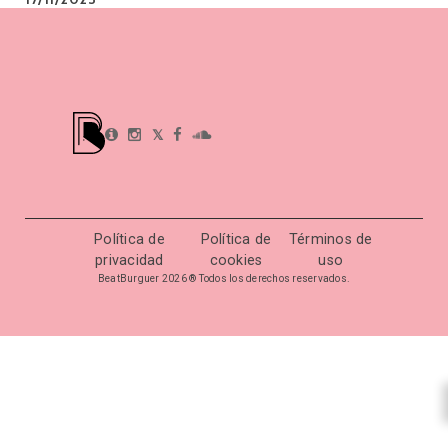
𝕏
Política de
Política de
Términos de
privacidad
cookies
uso
BeatBurguer 2026 ® Todos los derechos reservados.