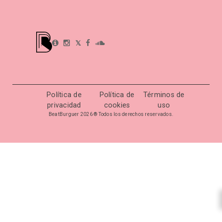
𝕏
Política de
Política de
Términos de
privacidad
cookies
uso
BeatBurguer 2026 ® Todos los derechos reservados.