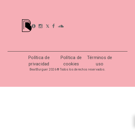
𝕏
Política de
Política de
Términos de
privacidad
cookies
uso
BeatBurguer 2026 ® Todos los derechos reservados.