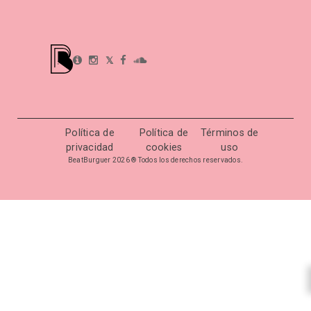
𝕏
Política de
Política de
Términos de
privacidad
cookies
uso
BeatBurguer 2026 ® Todos los derechos reservados.