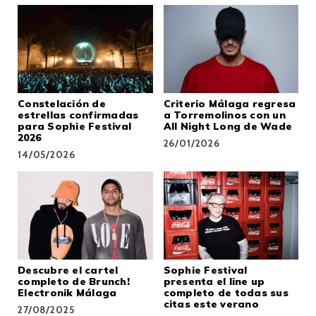
Constelación de
Criterio Málaga regresa
estrellas confirmadas
a Torremolinos con un
para Sophie Festival
All Night Long de Wade
2026
26/01/2026
14/05/2026
Descubre el cartel
Sophie Festival
completo de Brunch!
presenta el line up
Electronik Málaga
completo de todas sus
citas este verano
27/08/2025