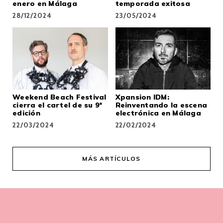
enero en Málaga
temporada exitosa
28/12/2024
23/05/2024
Weekend Beach Festival
Xpansion IDM:
cierra el cartel de su 9ª
Reinventando la escena
edición
electrónica en Málaga
22/03/2024
22/02/2024
MÁS ARTÍCULOS