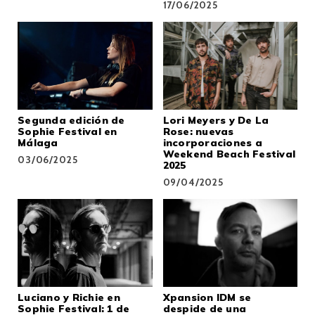
17/06/2025
Segunda edición de
Lori Meyers y De La
Sophie Festival en
Rose: nuevas
Málaga
incorporaciones a
Weekend Beach Festival
03/06/2025
2025
09/04/2025
Luciano y Richie en
Xpansion IDM se
Sophie Festival: 1 de
despide de una