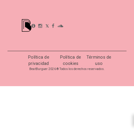
𝕏
Política de
Política de
Términos de
privacidad
cookies
uso
BeatBurguer 2026 ® Todos los derechos reservados.