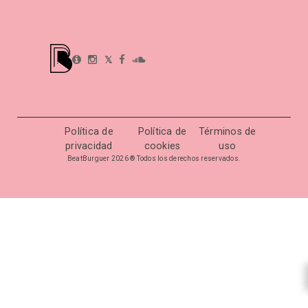
𝕏
Política de
Política de
Términos de
privacidad
cookies
uso
BeatBurguer 2026 ® Todos los derechos reservados.