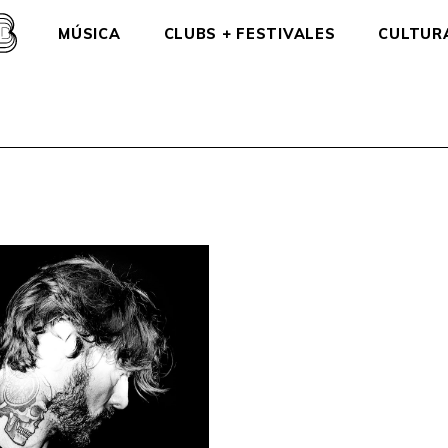
MÚSICA
CLUBS + FESTIVALES
CULTUR