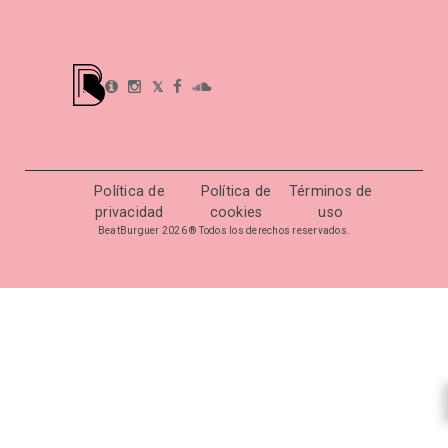
𝕏
Política de
Política de
Términos de
privacidad
cookies
uso
BeatBurguer 2026 ® Todos los derechos reservados.