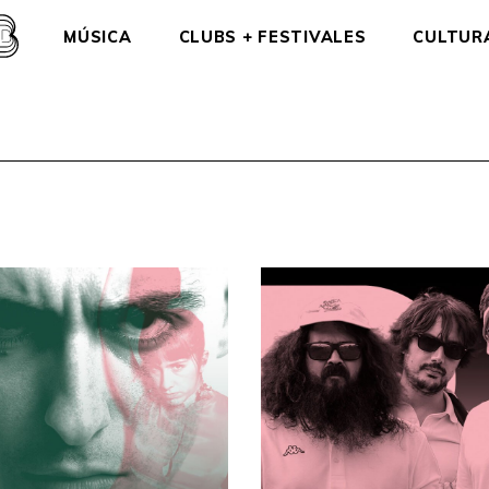
MÚSICA
CLUBS + FESTIVALES
CULTUR