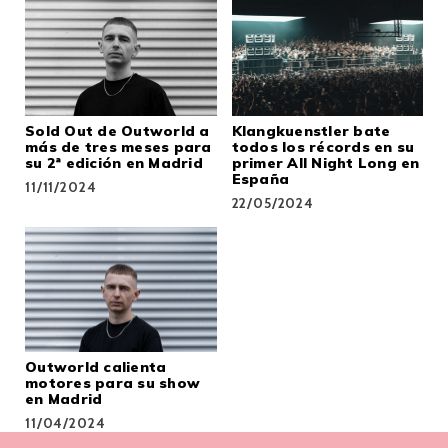
Sold Out de Outworld a
Klangkuenstler bate
más de tres meses para
todos los récords en su
su 2ª edición en Madrid
primer All Night Long en
España
11/11/2024
22/05/2024
Outworld calienta
motores para su show
en Madrid
11/04/2024