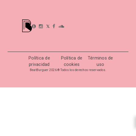
𝕏
Política de
Política de
Términos de
privacidad
cookies
uso
BeatBurguer 2026 ® Todos los derechos reservados.