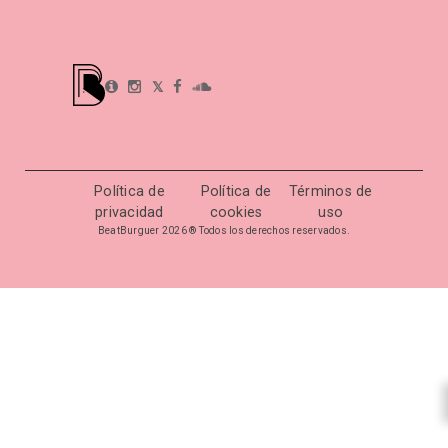
𝕏
Política de
Política de
Términos de
privacidad
cookies
uso
BeatBurguer 2026 ® Todos los derechos reservados.