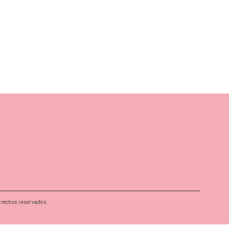
erechos reservados.