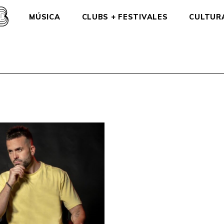
MÚSICA
CLUBS + FESTIVALES
CULTUR