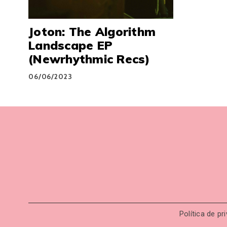
Joton: The Algorithm
Landscape EP
(Newrhythmic Recs)
06/06/2023
Política de pr