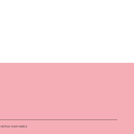
erechos reservados.