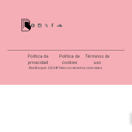
𝕏
Política de
Política de
Términos de
privacidad
cookies
uso
BeatBurguer 2026 ® Todos los derechos reservados.