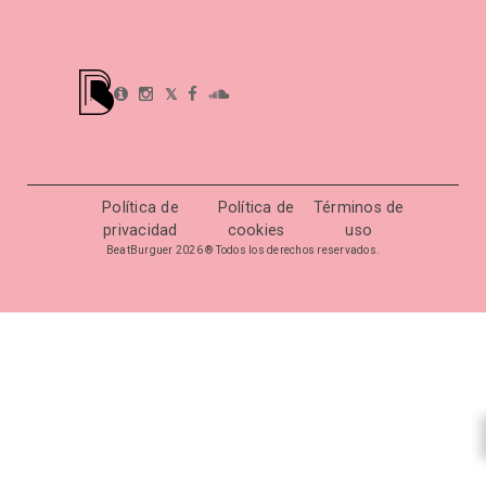
𝕏
Política de
Política de
Términos de
privacidad
cookies
uso
BeatBurguer 2026 ® Todos los derechos reservados.