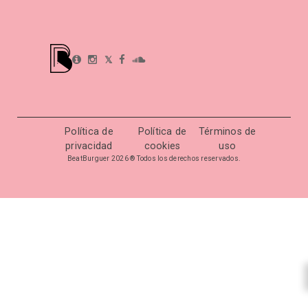
𝕏
Política de
Política de
Términos de
privacidad
cookies
uso
BeatBurguer 2026 ® Todos los derechos reservados.