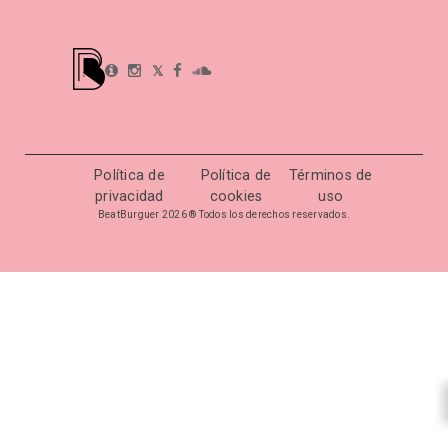
𝕏
Política de
Política de
Términos de
privacidad
cookies
uso
BeatBurguer 2026 ® Todos los derechos reservados.