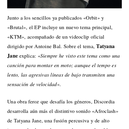
Junto a los sencillos ya publicados «Orbit» y
«Brutal», el EP incluye un nuevo tema principal,
«KTM», acompañado de un videoclip oficial
Tatyana
dirigido por Antoine Bal. Sobre el tema,
Jane
explica: «
Siempre he visto este tema como una
canción para montar en moto; aunque el tempo es
lento, las agresivas líneas de bajo transmiten una
sensación de velocidad
«.
Una obra feroz que desafía los géneros, Discordia
desarrolla aún más el distintivo sonido «Afroclash»
de Tatyana Jane, una fusión percusiva y de alto