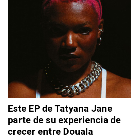
Este EP de Tatyana Jane
parte de su experiencia de
crecer entre Douala