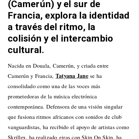
(Camerún) y el sur de
Francia, explora la identidad
a través del ritmo, la
colisión y el intercambio
cultural.
Nacida en Douala, Camerún, y criada entre
Tatyana Jane
Camerún y Francia,
se ha
consolidado como una de las voces más
prometedoras de la música electrónica
contemporánea. Defensora de una visión singular
que fusiona ritmos africanos con sonidos de club
vanguardistas, ha recibido el apoyo de artistas como
Skrillex, ha realizado giras con Skin On Skin, ha