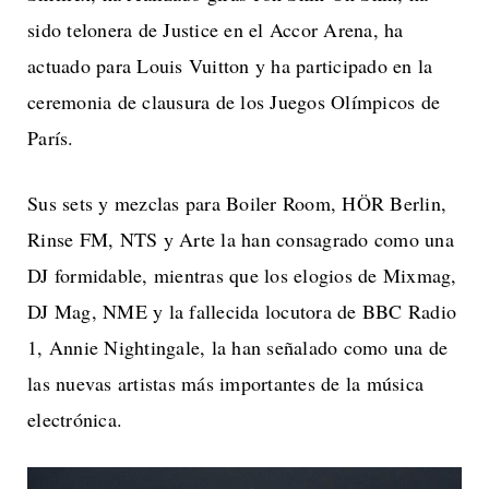
sido telonera de Justice en el Accor Arena, ha
actuado para Louis Vuitton y ha participado en la
ceremonia de clausura de los Juegos Olímpicos de
París.
Sus sets y mezclas para Boiler Room, HÖR Berlin,
Rinse FM, NTS y ​​Arte la han consagrado como una
DJ formidable, mientras que los elogios de Mixmag,
DJ Mag, NME y la fallecida locutora de BBC Radio
1, Annie Nightingale, la han señalado como una de
las nuevas artistas más importantes de la música
electrónica.