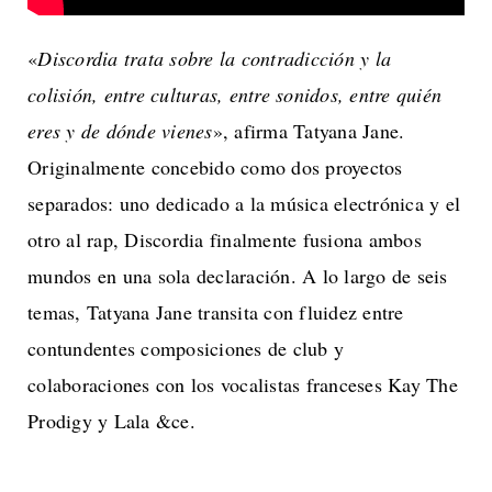
«
Discordia trata sobre la contradicción y la
colisión, entre culturas, entre sonidos, entre quién
eres y de dónde vienes
», afirma Tatyana Jane.
Originalmente concebido como dos proyectos
separados: uno dedicado a la música electrónica y el
otro al rap, Discordia finalmente fusiona ambos
mundos en una sola declaración. A lo largo de seis
temas, Tatyana Jane transita con fluidez entre
contundentes composiciones de club y
colaboraciones con los vocalistas franceses Kay The
Prodigy y Lala &ce.