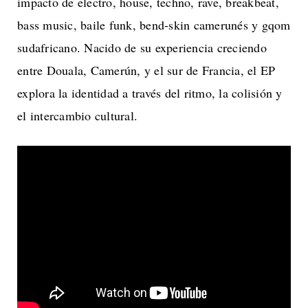
impacto de electro, house, techno, rave, breakbeat,
bass music, baile funk, bend-skin camerunés y gqom
sudafricano. Nacido de su experiencia creciendo
entre Douala, Camerún, y el sur de Francia, el EP
explora la identidad a través del ritmo, la colisión y
el intercambio cultural.