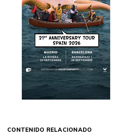
CONTENIDO RELACIONADO