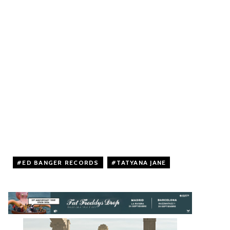
ED BANGER RECORDS
,
TATYANA JANE