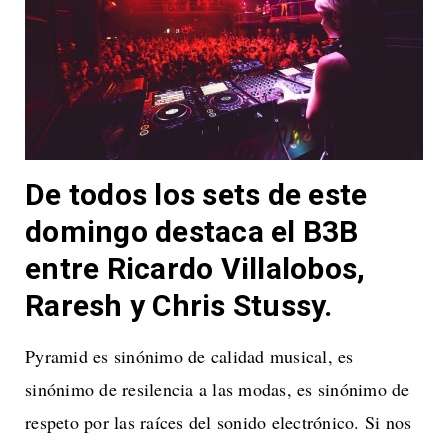
De todos los sets de este
domingo destaca el B3B
entre Ricardo Villalobos,
Raresh y Chris Stussy
.
Pyramid es sinónimo de calidad musical, es
sinónimo de resilencia a las modas, es sinónimo de
respeto por las raíces del sonido electrónico. Si nos