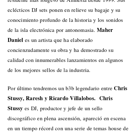
eclécticos DJ sets ponen en relieve su bagaje y su
conocimiento profundo de la historia y los sonidos
Maher
de la isla electrónica por antonomasia.
Daniel
es
un artista que ha elaborado
concienzudamente su obra y ha demostrado su
calidad con innumerables lanzamientos en algunos
de los mejores sellos de la industria.
Chris
Por último tendremos un b3b legendario entre
Stussy, Raresh y Ricardo Villalobos. Chris
Stussy
es
DJ, productor y jefe de un sello
discográfico en plena ascensión, apareció en escena
en un tiempo récord con una serie de temas house de