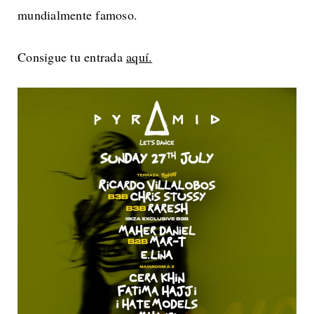
mundialmente famoso.
Consigue tu entrada
aquí.