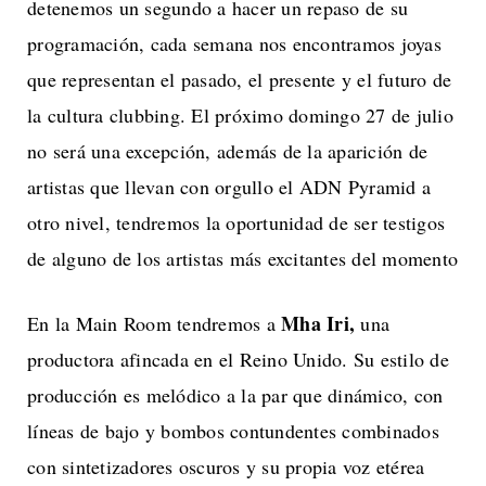
detenemos un segundo a hacer un repaso de su
programación, cada semana nos encontramos joyas
que representan el pasado, el presente y el futuro de
la cultura clubbing. El próximo domingo 27 de julio
no será una excepción, además de la aparición de
artistas que llevan con orgullo el ADN Pyramid a
otro nivel, tendremos la oportunidad de ser testigos
de alguno de los artistas más excitantes del momento
Mha Iri,
En la Main Room tendremos a
una
productora afincada en el Reino Unido. Su estilo de
producción es melódico a la par que dinámico, con
líneas de bajo y bombos contundentes combinados
con sintetizadores oscuros y su propia voz etérea