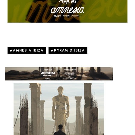
AMNESIA IBIZA
,
PYRAMID IBIZA