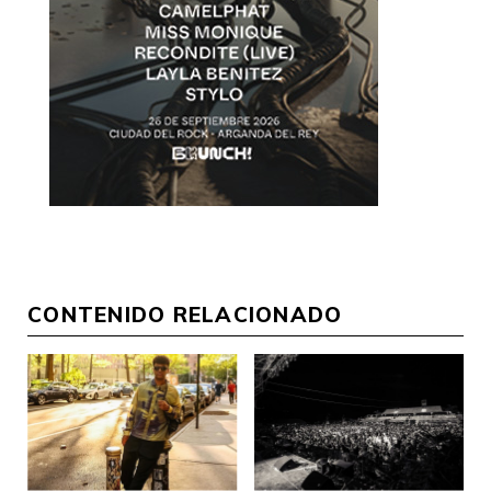
CONTENIDO RELACIONADO