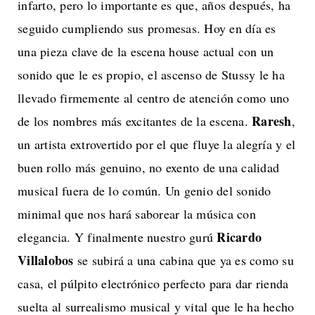
infarto, pero lo importante es que, años después, ha
seguido cumpliendo sus promesas. Hoy en día es
una pieza clave de la escena house actual con un
sonido que le es propio, el ascenso de Stussy le ha
llevado firmemente al centro de atención como uno
Raresh
de los nombres más excitantes de la escena.
,
un artista extrovertido por el que fluye la alegría y el
buen rollo más genuino, no exento de una calidad
musical fuera de lo común. Un genio del sonido
minimal que nos hará saborear la música con
Ricardo
elegancia. Y finalmente nuestro gurú
Villalobos
se subirá a una cabina que ya es como su
casa, el púlpito electrónico perfecto para dar rienda
suelta al surrealismo musical y vital que le ha hecho