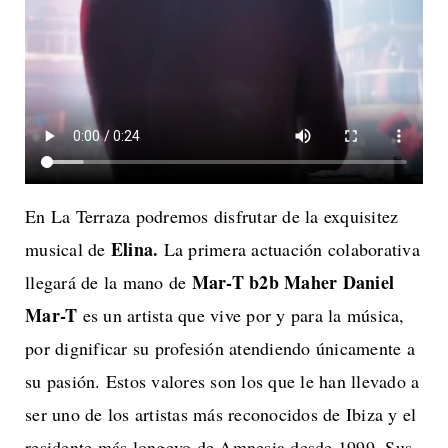
En La Terraza podremos disfrutar de la exquisitez
Elina.
musical de
La primera
actuación colaborativa
Mar-T b2b
Maher Daniel
llegará de la mano de
Mar-T
es un artista que vive por y para la música,
por dignificar su profesión atendiendo únicamente a
su pasión. Estos valores son los que le han llevado a
ser uno de los artistas más reconocidos de Ibiza y el
residente más longevo de Amnesia desde 1999. Sus