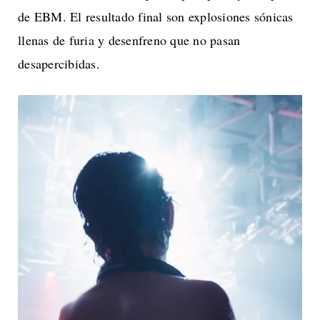
de EBM. El resultado final son explosiones sónicas
llenas de furia y desenfreno que no pasan
desapercibidas.