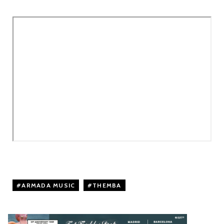
ARMADA MUSIC
,
THEMBA