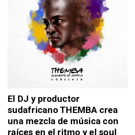
El DJ y productor
sudafricano THEMBA crea
una mezcla de música con
raíces en el ritmo y el soul