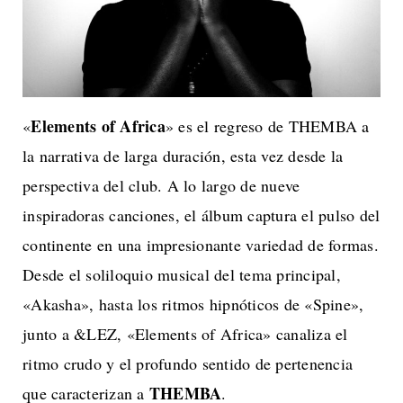
Elements of Africa
«
» es el regreso de THEMBA a
la narrativa de larga duración, esta vez desde la
perspectiva del club. A lo largo de nueve
inspiradoras canciones, el álbum captura el pulso del
continente en una impresionante variedad de formas.
Desde el soliloquio musical del tema principal,
«Akasha», hasta los ritmos hipnóticos de «Spine»,
junto a &LEZ, «Elements of Africa» canaliza el
ritmo crudo y el profundo sentido de pertenencia
THEMBA
que caracterizan a
.