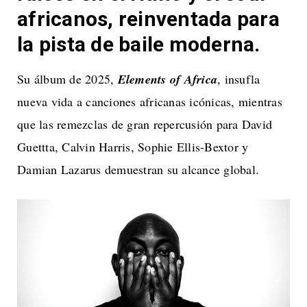
africanos, reinventada para
la pista de baile moderna.
Su álbum de 2025,
Elements of Africa
, insufla
nueva vida a canciones africanas icónicas, mientras
que las remezclas de gran repercusión para David
Guettta, Calvin Harris, Sophie Ellis-Bextor y
Damian Lazarus demuestran su alcance global.