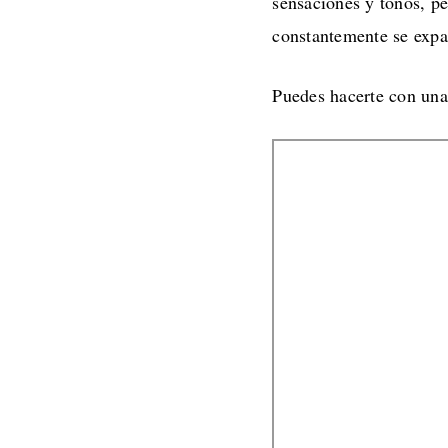
sensaciones y tonos, p
constantemente se expa
Puedes hacerte con un