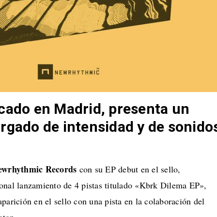
cado en Madrid, presenta un
rgado de intensidad y de sonido
.
ewrhythmic Records
con su EP debut en el sello,
onal lanzamiento de 4 pistas titulado «Kbrk Dilema EP»,
parición en el sello con una pista en la colaboración del