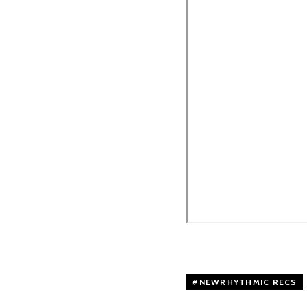
NEWRHYTHMIC RECS