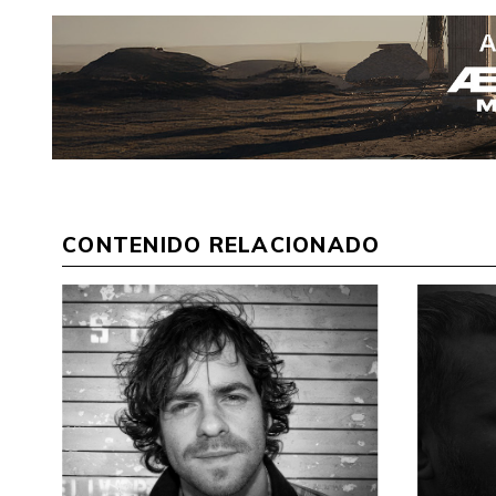
CONTENIDO RELACIONADO