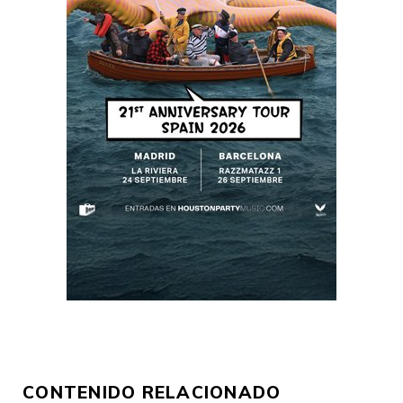
CONTENIDO RELACIONADO