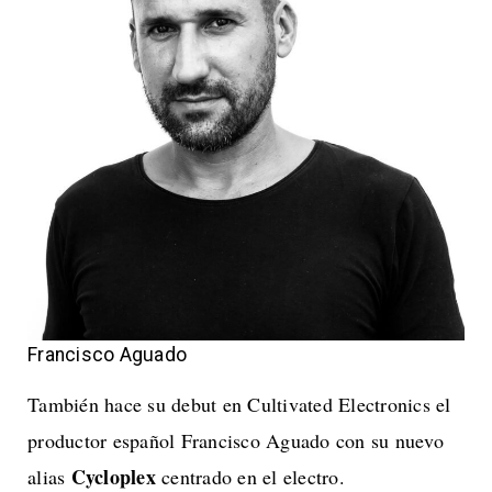
Francisco Aguado
También hace su debut en Cultivated Electronics el
productor español Francisco Aguado con su nuevo
Cycloplex
alias
centrado en el electro.