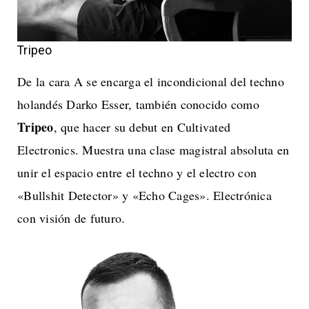
Tripeo
De la cara A se encarga el incondicional del techno
holandés Darko Esser, también conocido como
Tripeo
, que hacer su debut en Cultivated
Electronics. Muestra una clase magistral absoluta en
unir el espacio entre el techno y el electro con
«Bullshit Detector» y «Echo Cages». Electrónica
con visión de futuro.