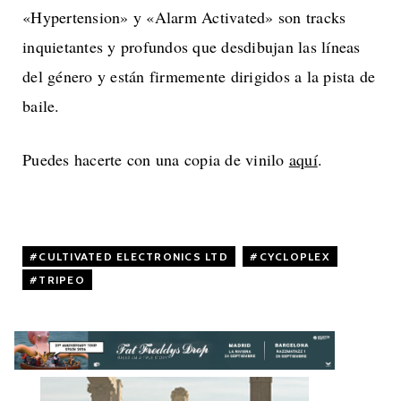
«Hypertension» y «Alarm Activated» son tracks
inquietantes y profundos que desdibujan las líneas
del género y están firmemente dirigidos a la pista de
baile.
Puedes hacerte con una copia de vinilo
aquí
.
CULTIVATED ELECTRONICS LTD
,
CYCLOPLEX
,
TRIPEO