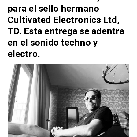
para el sello hermano
Cultivated Electronics Ltd,
TD. Esta entrega se adentra
en el sonido techno y
electro.