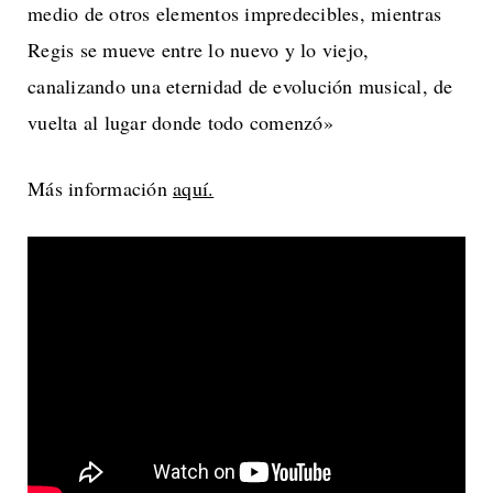
medio de otros elementos impredecibles, mientras
Regis se mueve entre lo nuevo y lo viejo,
canalizando una eternidad de evolución musical, de
vuelta al lugar donde todo comenzó»
Más información
aquí.