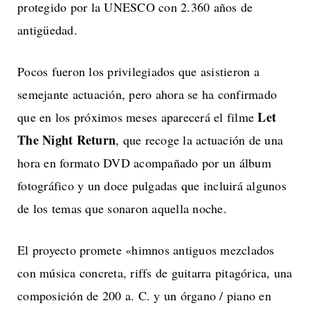
protegido por la UNESCO con 2.360 años de
antigüedad.
Pocos fueron los privilegiados que asistieron a
semejante actuación, pero ahora se ha confirmado
Let
que en los próximos meses aparecerá el filme
The Night Return
, que recoge la actuación de una
hora en formato DVD acompañado por un álbum
fotográfico y un doce pulgadas que incluirá algunos
de los temas que sonaron aquella noche.
El proyecto promete «himnos antiguos mezclados
con música concreta, riffs de guitarra pitagórica, una
composición de 200 a. C. y un órgano / piano en