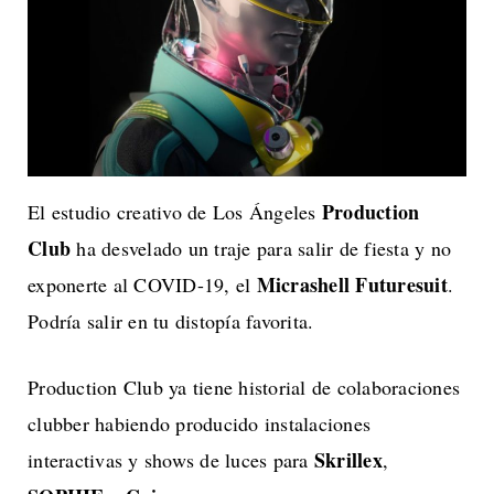
Production
El estudio creativo de Los Ángeles
Club
ha desvelado un traje para salir de fiesta y no
Micrashell Futuresuit
exponerte al COVID-19, el
.
Podría salir en tu distopía favorita.
Production Club ya tiene historial de colaboraciones
clubber habiendo producido instalaciones
Skrillex
interactivas y shows de luces para
,