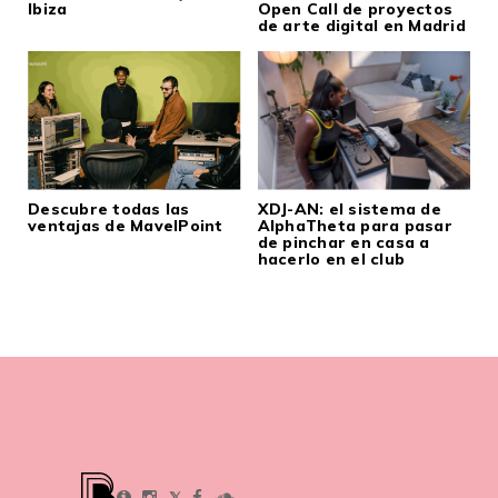
Ibiza
Open Call de proyectos
de arte digital en Madrid
Descubre todas las
XDJ-AN: el sistema de
ventajas de MavelPoint
AlphaTheta para pasar
de pinchar en casa a
hacerlo en el club