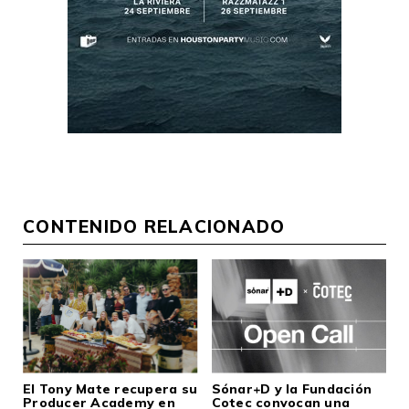
CONTENIDO RELACIONADO
El Tony Mate recupera su
Sónar+D y la Fundación
Producer Academy en
Cotec convocan una