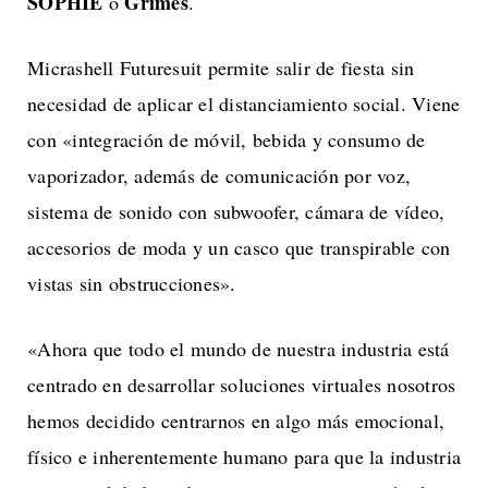
SOPHIE
Grimes
o
.
Micrashell Futuresuit permite salir de fiesta sin
necesidad de aplicar el distanciamiento social. Viene
con «integración de móvil, bebida y consumo de
vaporizador, además de comunicación por voz,
sistema de sonido con subwoofer, cámara de vídeo,
accesorios de moda y un casco que transpirable con
vistas sin obstrucciones».
«Ahora que todo el mundo de nuestra industria está
centrado en desarrollar soluciones virtuales nosotros
hemos decidido centrarnos en algo más emocional,
físico e inherentemente humano para que la industria