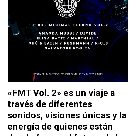
«
FMT Vol. 2
» es un viaje a
través de diferentes
sonidos, visiones únicas y la
energía de quienes están