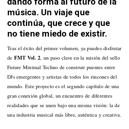
dando forma al futuro de la
música. Un viaje que
continúa, que crece y que
no tiene miedo de existir.
Tras el éxito del primer volumen, ya puedes disfrutar
FMT Vol. 2
de
, un paso clave en la misión del sello
Future Minimal Techno de construir puentes entre
DJs emergentes y artistas de todos los rincones del
mundo. Este proyecto es el segundo capítulo de una
gran conexión global, un encuentro de diferentes
realidades que se unen bajo una misma visión: la de
una industria musical más libre, auténtica y creativa.