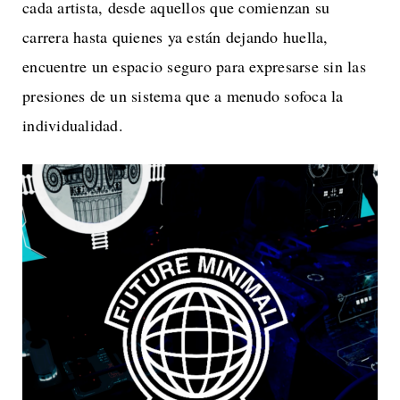
cada artista, desde aquellos que comienzan su
carrera hasta quienes ya están dejando huella,
encuentre un espacio seguro para expresarse sin las
presiones de un sistema que a menudo sofoca la
individualidad.