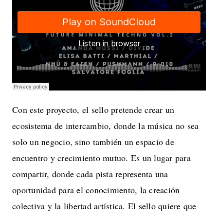
Con este proyecto, el sello pretende crear un
ecosistema de intercambio, donde la música no sea
solo un negocio, sino también un espacio de
encuentro y crecimiento mutuo. Es un lugar para
compartir, donde cada pista representa una
oportunidad para el conocimiento, la creación
colectiva y la libertad artística. El sello quiere que