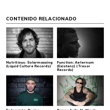
CONTENIDO RELACIONADO
Nutritious: Solarmaxxing
Function: Aeternum
(Liquid Culture Records)
(Existenz) (Tresor
Records)