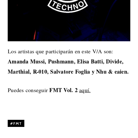
Los artistas que participarán en este V/A son:
Amanda Mussi, Pushmann, Elisa Batti, Divide,
Marthial, R-010, Salvatore Foglia y Nhu & eaien.
FMT Vol. 2
Puedes conseguir
aquí.
FMT