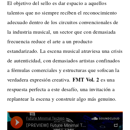
El objetivo del sello es dar espacio a aquellos
talentos que no siempre reciben el reconocimiento
adecuado dentro de los circuitos convencionales de
la industria musical, un sector que con demasiada
frecuencia reduce el arte a un producto
estandarizado. La escena musical atraviesa una crisis
de autenticidad, con demasiados artistas confinados
a fórmulas comerciales y estructuras que sofocan la
FMT Vol. 2
verdadera expresión creativa.
es una
respuesta perfecta a este desafío, una invitación a
replantear la escena y construir algo más genuino.