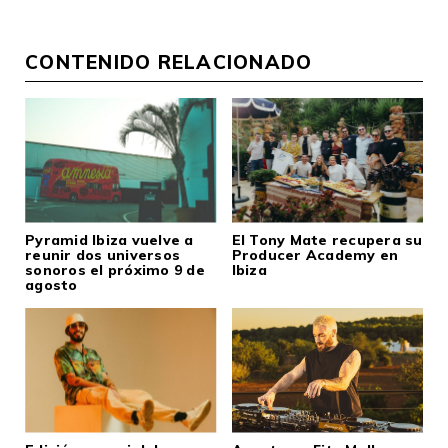
CONTENIDO RELACIONADO
Pyramid Ibiza vuelve a
El Tony Mate recupera su
reunir dos universos
Producer Academy en
sonoros el próximo 9 de
Ibiza
agosto