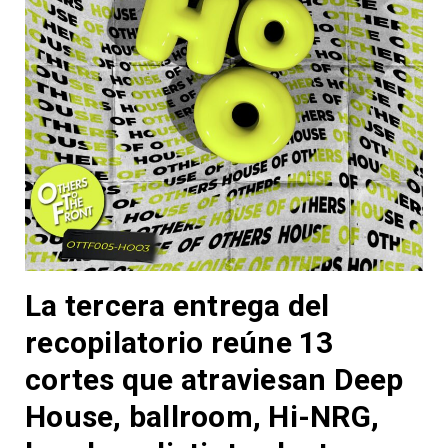
La tercera entrega del
recopilatorio reúne 13
cortes que atraviesan Deep
House, ballroom, Hi-NRG,