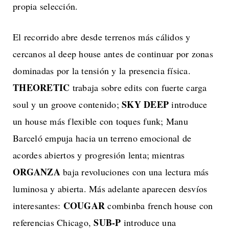
propia selección.
El recorrido abre desde terrenos más cálidos y
cercanos al deep house antes de continuar por zonas
dominadas por la tensión y la presencia física.
THEORETIC
trabaja sobre edits con fuerte carga
SKY DEEP
soul y un groove contenido;
introduce
un house más flexible con toques funk; Manu
Barceló empuja hacia un terreno emocional de
acordes abiertos y progresión lenta; mientras
ORGANZA
baja revoluciones con una lectura más
luminosa y abierta. Más adelante aparecen desvíos
COUGAR
interesantes:
combinba french house con
SUB-P
referencias Chicago,
introduce una