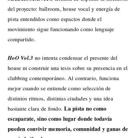
del proyecto: ballroom, house vocal y energía de
pista entendidos como espacios donde el
movimiento sigue funcionando como lenguaje
compartido.
HoO Vol.3
no intenta condensar el presente del
house ni construir una tesis sobre su presencia en el
clubbing contemporáneo. Al contrario, funciona
mejor cuando se entiende como selección de
distintos ritmos, distintas ciudades y una idea
La pista no como
bastante clara de fondo.
escaparate, sino como lugar donde todavía
pueden convivir memoria, comunidad y ganas de