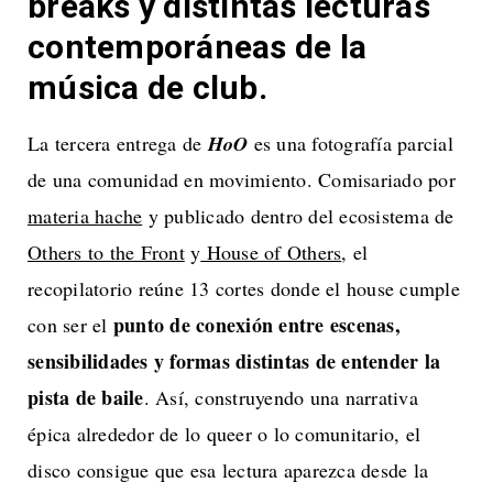
breaks y distintas lecturas
contemporáneas de la
música de club.
La tercera entrega de
HoO
es una fotografía parcial
de una comunidad en movimiento.
Comisariado por
materia hache
y publicado dentro del ecosistema de
Others to the Front
y
House of Others
, el
recopilatorio reúne 13 cortes donde el house cumple
punto de conexión entre escenas,
con ser el
sensibilidades y formas distintas de entender la
pista de baile
. Así, construyendo una narrativa
épica alrededor de lo queer o lo comunitario, el
disco consigue que esa lectura aparezca desde la