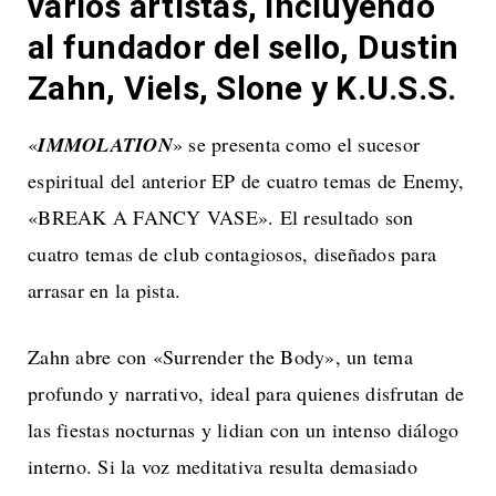
varios artistas, incluyendo
al fundador del sello, Dustin
Zahn, Viels, Slone y K.U.S.S.
«
IMMOLATION
» se presenta como el sucesor
espiritual del anterior EP de cuatro temas de Enemy,
«BREAK A FANCY VASE». El resultado son
cuatro temas de club contagiosos, diseñados para
arrasar en la pista.
Zahn abre con «Surrender the Body», un tema
profundo y narrativo, ideal para quienes disfrutan de
las fiestas nocturnas y lidian con un intenso diálogo
interno. Si la voz meditativa resulta demasiado