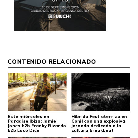
CONTENIDO RELACIONADO
Este miércoles en
Híbrida Fest aterriza en
Paradise Ibiza: Jamie
Conil con una explosiva
Jones b2b Franky Rizardo
jornada dedicada a la
b2b Loco Dice
cultura breakbeat