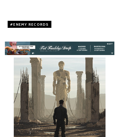
ENEMY RECORDS