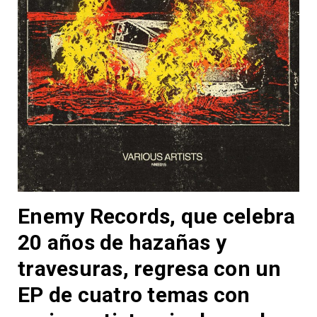
Enemy Records, que celebra
20 años de hazañas y
travesuras, regresa con un
EP de cuatro temas con