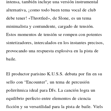
intensa, también incluye una versión instrumental
alternativa, ¡como todo buen tema vocal de club
debe tener! «Throttled», de Slone, es un tema
minimalista y contundente, cargado de tensión.
Estos momentos de tensión se rompen con potentes
sintetizadores, intercalados en los instantes precisos,
provocando una respuesta explosiva en la pista de
baile.
El productor parisino K.U.S.S. debuta por fin en su
sello con “Encounter”, un tema de percusión
polirrítmica ideal para DJs. La canción logra un
equilibrio perfecto entre elementos de ciencia
ficción y su versatilidad para la pista de baile. Viels