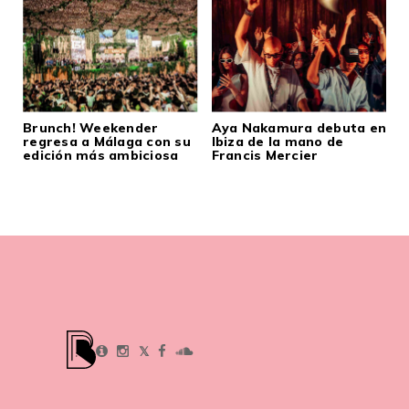
Brunch! Weekender
Aya Nakamura debuta en
regresa a Málaga con su
Ibiza de la mano de
edición más ambiciosa
Francis Mercier
𝕏