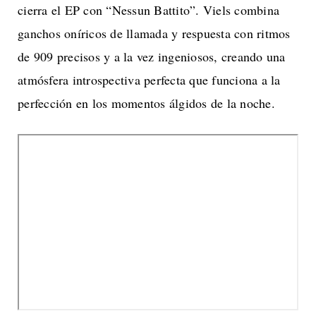
cierra el EP con “Nessun Battito”. Viels combina
ganchos oníricos de llamada y respuesta con ritmos
de 909 precisos y a la vez ingeniosos, creando una
atmósfera introspectiva perfecta que funciona a la
perfección en los momentos álgidos de la noche.