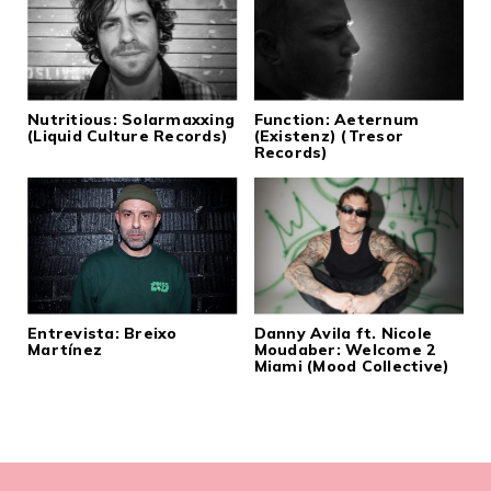
Nutritious: Solarmaxxing
Function: Aeternum
(Liquid Culture Records)
(Existenz) (Tresor
Records)
Entrevista: Breixo
Danny Avila ft. Nicole
Martínez
Moudaber: Welcome 2
Miami (Mood Collective)