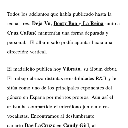
Todos los adelantos que había publicado hasta la
Deja Vu,
Booty Boo
La Reina
fecha, tres,
y
junto a
Cruz Cafuné
mantenían una forma depurada y
personal. El álbum solo podía apuntar hacia una
dirección: vertical.
Vibrato
El madrileño publica hoy
, su álbum debut.
El trabajo abraza distintas sensibilidades R&B y le
sitúa como uno de los principales exponentes del
género en España por méritos propios. Aún así el
artista ha compartido el micrófono junto a otros
vocalistas. Encontramos al deslumbrante
Dae LaCruzz
Candy Girl
canario
en
, al