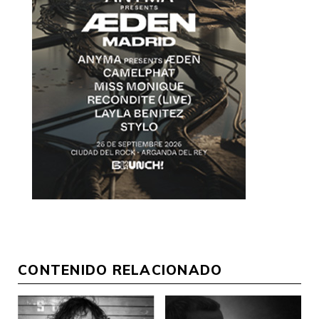
CONTENIDO RELACIONADO