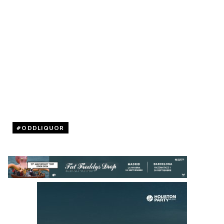
ODDLIQUOR