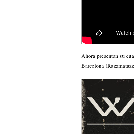
Ahora presentan su cu
Barcelona (Razzmatazz)