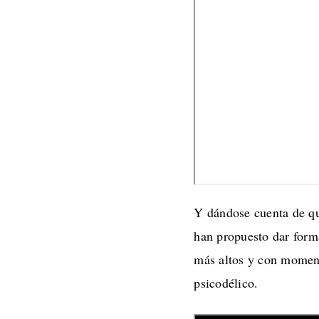
Y dándose cuenta de qu
han propuesto dar form
más altos y con moment
psicodélico.