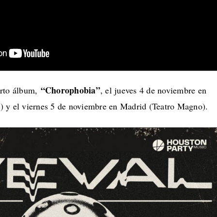
“Chorophobia”
arto álbum,
, el jueves 4 de noviembre en
 y el viernes 5 de noviembre en Madrid (Teatro Magno).