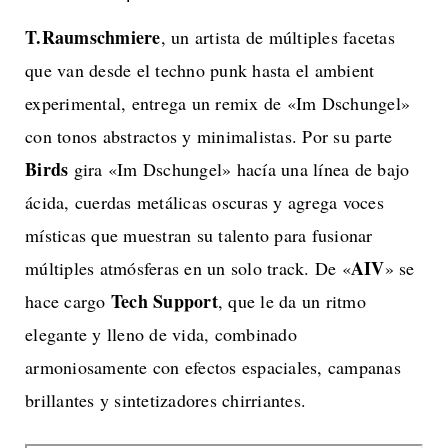
T.Raumschmiere
, un artista de múltiples facetas
que van desde el techno punk hasta el ambient
experimental, entrega un remix de «Im Dschungel»
con tonos abstractos y minimalistas. Por su parte
Birds
gira «Im Dschungel» hacía una línea de bajo
ácida, cuerdas metálicas oscuras y agrega voces
místicas que muestran su talento para fusionar
AIV
múltiples atmósferas en un solo track. De «
» se
Tech Support
hace cargo
, que le da un ritmo
elegante y lleno de vida, combinado
armoniosamente con efectos espaciales, campanas
brillantes y sintetizadores chirriantes.