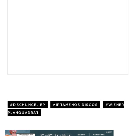
DSCHUNGEL EP
,
IPTAMENOS DISCOS
,
WIENER
PLANQUADRAT