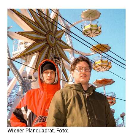
Wiener Planquadrat. Foto: