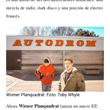
mezcla de indie, dark disco y una porción de electro
francés.
Wiener Planquadrat. Foto: Toby Whyle
Wiener Planquadrat
Ahora
lanzan un nuevo EP,