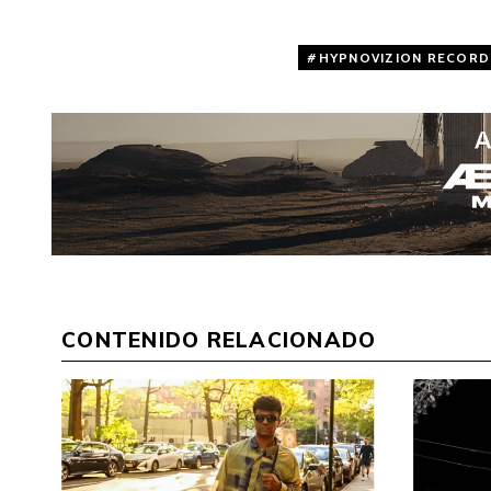
HYPNOVIZION RECORD
CONTENIDO RELACIONADO