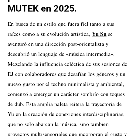
MUTEK en 2025.
En busca de un estilo que fuera fiel tanto a sus
Yu Su
raíces como a su evolución artística,
se
aventuró en una dirección post-orientalista y
descubrió un lenguaje de «música intermedia».
Mezclando la influencia ecléctica de sus sesiones de
DJ con colaboradores que desafían los géneros y un
nuevo gusto por el techno minimalista y ambiental,
comenzó a emerger un carácter sombrío con toques
de dub. Esta amplia paleta reitera la trayectoria de
Yu en la creación de conexiones interdisciplinarias,
que no solo abarcan la música, sino también
proyectos multisensoriales que incorporan el gusto y