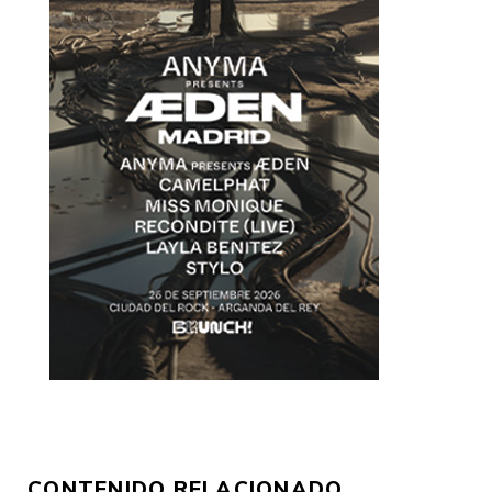
CONTENIDO RELACIONADO