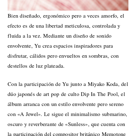
Bien diseñado, ergonómico pero a veces amorfo, el
efecto es de una libertad meticulosa, controlada y
fluida a la vez. Mediante un diseño de sonido
envolvente, Yu crea espacios inspiradores para
disfrutar, cálidos pero envueltos en sombras, con
destellos de luz plateada.
Con la participación de Yu junto a Miyako Koda, del
dúo japonés de art pop de culto Dip In The Pool, el
álbum arranca con un estilo envolvente pero sereno
con «A Jewel». Le sigue el minimalismo submarino,
oscuro y reverberante de «Sunless», que cuenta con
la participación del compositor británico Memotone