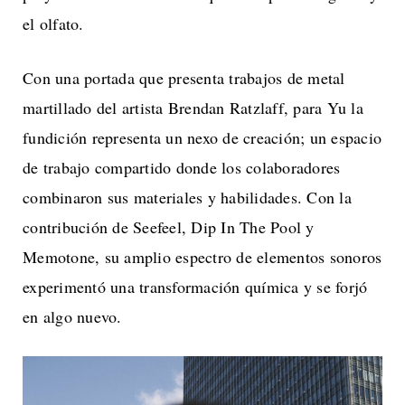
el olfato.
Con una portada que presenta trabajos de metal
martillado del artista Brendan Ratzlaff, para Yu la
fundición representa un nexo de creación; un espacio
de trabajo compartido donde los colaboradores
combinaron sus materiales y habilidades. Con la
contribución de Seefeel, Dip In The Pool y
Memotone, su amplio espectro de elementos sonoros
experimentó una transformación química y se forjó
en algo nuevo.