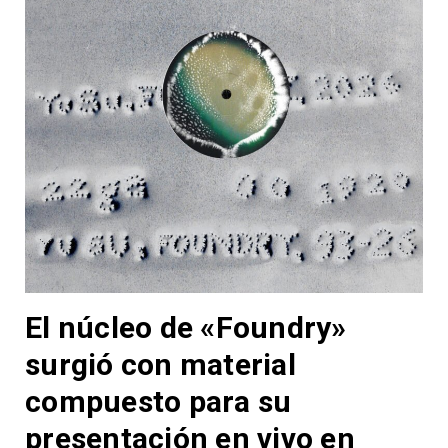
El núcleo de «Foundry»
surgió con material
compuesto para su
presentación en vivo en