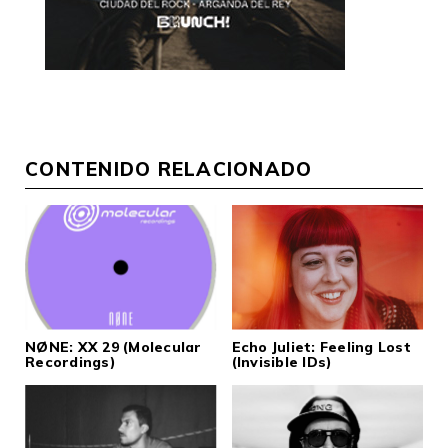
CONTENIDO RELACIONADO
NØNE: XX 29 (Molecular
Echo Juliet: Feeling Lost
Recordings)
(Invisible IDs)