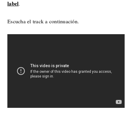
label
.
Escucha el track a continuación.