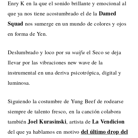
Enry K en la que el sonido brillante y emocional al
Damed
que ya nos tiene acostumbrado el de la
Squad
nos sumerge en un mundo de colores y ojos
en forma de Yen.
Deslumbrado y loco por su
waifu
el Seco se deja
llevar por las vibraciones new wave de la
instrumental en una deriva psicotrópica, digital y
luminosa.
Siguiendo la costumbre de Yung Beef de rodearse
siempre de talento fresco, en la canción colabora
Joel Kurasinski
La Vendicion
también
, artista de
del último drop del
del que ya hablamos en motivo