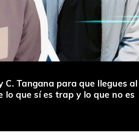
 C. Tangana para que llegues al
lo que sí es trap y lo que no es