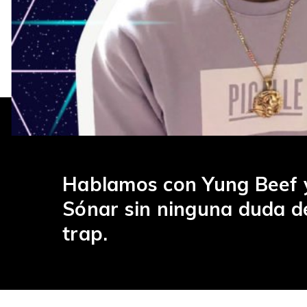
Hablamos con Yung Beef y
Sónar sin ninguna duda de 
trap.