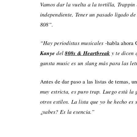
Vamos dar la vuelta a la tortilla, Trappin
independiente, Tener un pasado ligado de
808”.
“Hay periodistas musicales
-habla ahora 
Kanye
del
808s &
Heartbreak
y te dicen 
gansta music es un slang más para las let
Antes de dar paso a las listas de temas, 
muy estricta, es puro trap. Luego está la
otros estilos. La lista que yo he hecho es
¿sabes? Es la esencia.”