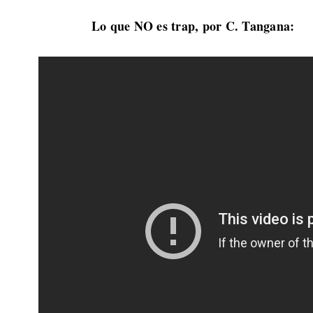
Lo que NO es trap, por C. Tangana: