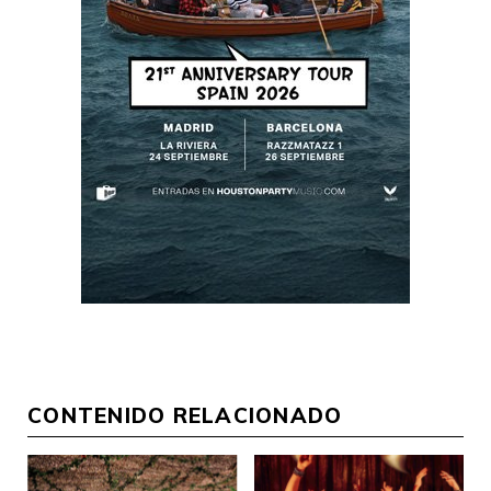
CONTENIDO RELACIONADO