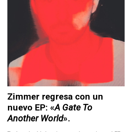
Zimmer regresa con un
nuevo EP: «
A Gate To
Another World
».