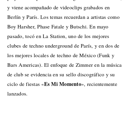
y viene acompañado de videoclips grabados en
Berlín y París. Los temas recuerdan a artistas como
Boy Harsher, Phase Fatale y Butschi. En mayo
pasado, tocó en La Station, uno de los mejores
clubes de techno underground de París, y en dos de
los mejores locales de techno de México (Funk y
Bars Americas). El enfoque de Zimmer en la música
de club se evidencia en su sello discográfico y su
Es Mi Momento
ciclo de fiestas «
», recientemente
lanzados.