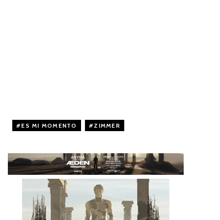
ES MI MOMENTO
,
ZIMMER