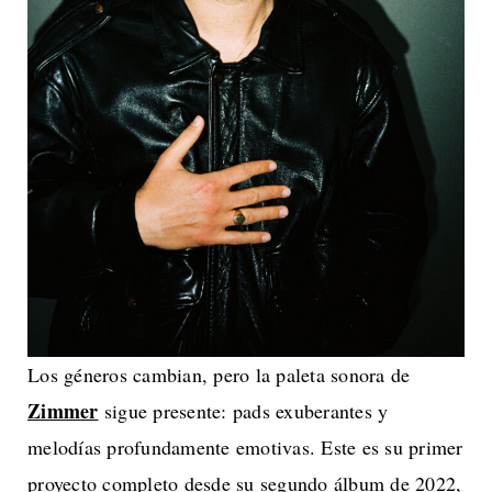
Los géneros cambian, pero la paleta sonora de
Zimmer
sigue presente: pads exuberantes y
melodías profundamente emotivas. Este es su primer
proyecto completo desde su segundo álbum de 2022,