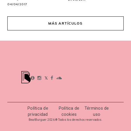
04/04/2017
MÁS ARTÍCULOS
𝕏
Política de
Política de
Términos de
privacidad
cookies
uso
BeatBurguer 2026 ® Todos los derechos reservados.