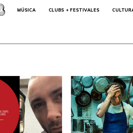
MÚSICA
CLUBS + FESTIVALES
CULTUR