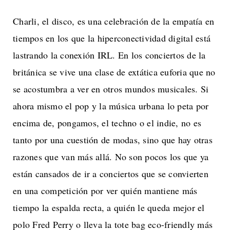
Charli, el disco, es una celebración de la empatía en
tiempos en los que la hiperconectividad digital está
lastrando la conexión IRL. En los conciertos de la
británica se vive una clase de extática euforia que no
se acostumbra a ver en otros mundos musicales. Si
ahora mismo el pop y la música urbana lo peta por
encima de, pongamos, el techno o el indie, no es
tanto por una cuestión de modas, sino que hay otras
razones que van más allá. No son pocos los que ya
están cansados de ir a conciertos que se convierten
en una competición por ver quién mantiene más
tiempo la espalda recta, a quién le queda mejor el
polo Fred Perry o lleva la tote bag eco-friendly más