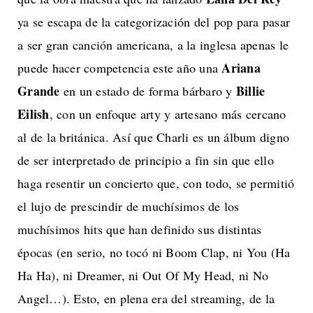
ya se escapa de la categorización del pop para pasar
a ser gran canción americana, a la inglesa apenas le
Ariana
puede hacer competencia este año una
Grande
Billie
en un estado de forma bárbaro y
Eilish
, con un enfoque arty y artesano más cercano
al de la británica. Así que
Charli
es un álbum digno
de ser interpretado de principio a fin sin que ello
haga resentir un concierto que, con todo, se permitió
el lujo de prescindir de muchísimos de los
muchísimos hits que han definido sus distintas
épocas (en serio, no tocó ni
Boom Clap
, ni
You (Ha
Ha Ha)
, ni
Dreamer
, ni
Out Of My Head
, ni
No
Angel
…). Esto, en plena era del streaming, de la