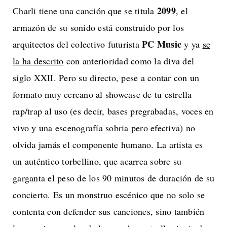
2099
Charli tiene una canción que se titula
, el
armazón de su sonido está construido por los
PC Music
arquitectos del colectivo futurista
y ya
se
la ha descrito
con anterioridad como la diva del
siglo XXII. Pero su directo, pese a contar con un
formato muy cercano al showcase de tu estrella
rap/trap al uso (es decir, bases pregrabadas, voces en
vivo y una escenografía sobria pero efectiva) no
olvida jamás el componente humano. La artista es
un auténtico torbellino, que acarrea sobre su
garganta el peso de los 90 minutos de duración de su
concierto. Es un monstruo escénico que no solo se
contenta con defender sus canciones, sino también