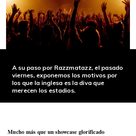
A su paso por Razzmatazz, el pasado
viernes, exponemos los motivos por
los que la inglesa es la diva que
merecen los estadios.
Mucho más que un showcase glorificado