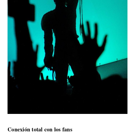
Conexión total con los fans