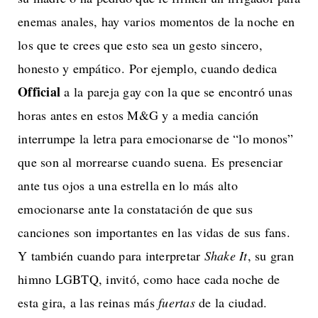
enemas anales, hay varios momentos de la noche en
los que te crees que esto sea un gesto sincero,
honesto y empático.
Por ejemplo, cuando dedica
Official
a la pareja gay con la que se encontró unas
horas antes en estos M&G y a media canción
interrumpe la letra para emocionarse de “lo monos”
que son al morrearse cuando suena. Es presenciar
ante tus ojos a una estrella en lo más alto
emocionarse ante la constatación de que sus
canciones son importantes en las vidas de sus fans.
Y también cuando para interpretar
Shake It
, su gran
himno LGBTQ, invitó, como hace cada noche de
esta gira, a las reinas más
fuertas
de la ciudad.