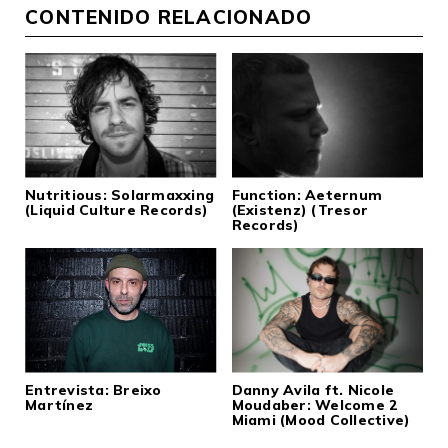
CONTENIDO RELACIONADO
Nutritious: Solarmaxxing
Function: Aeternum
(Liquid Culture Records)
(Existenz) (Tresor
Records)
Entrevista: Breixo
Danny Avila ft. Nicole
Martínez
Moudaber: Welcome 2
Miami (Mood Collective)