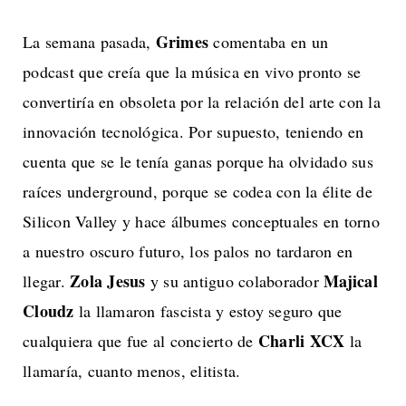
Grimes
La semana pasada,
comentaba en un
podcast que creía que la música en vivo pronto se
convertiría en obsoleta por la relación del arte con la
innovación tecnológica. Por supuesto, teniendo en
cuenta que se le tenía ganas porque ha olvidado sus
raíces underground, porque se codea con la élite de
Silicon Valley y hace álbumes conceptuales en torno
a nuestro oscuro futuro, los palos no tardaron en
Zola Jesus
Majical
llegar.
y su antiguo colaborador
Cloudz
la llamaron fascista y estoy seguro que
Charli XCX
cualquiera que fue al concierto de
la
llamaría, cuanto menos, elitista.