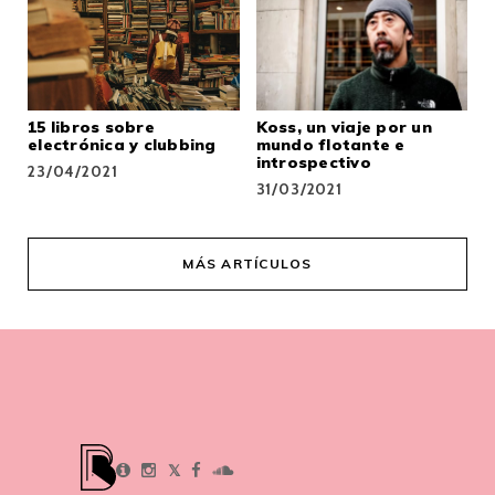
15 libros sobre
Koss, un viaje por un
electrónica y clubbing
mundo flotante e
introspectivo
23/04/2021
31/03/2021
MÁS ARTÍCULOS
𝕏