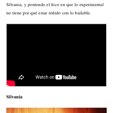
Silvania, y poniendo el foco en que lo experimental
no tiene por qué estar reñido con lo bailable.
Silvania