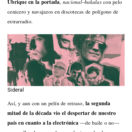
Ubrique en la portada
,
nacional
–
bakalas
con pelo
cenicero y navajazos en discotecas de polígono de
extrarradio.
Sideral
la segunda
Así, y aun con un pelín de retraso,
mitad de la década vio el despertar de nuestro
país en cuanto a la electrónica
—de baile o no—