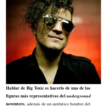
Hablar de Big Toxic es hacerlo de una de las
figuras más representativas del
underground
noventero
, además de un auténtico hombre del