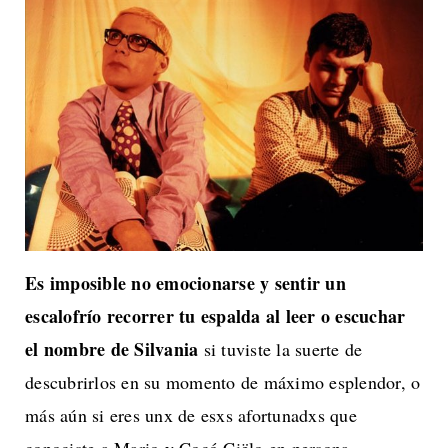
Es imposible no emocionarse y sentir un
escalofrío recorrer tu espalda al leer o escuchar
el nombre de Silvania
si tuviste la suerte de
descubrirlos en su momento de máximo esplendor, o
más aún si eres unx de esxs afortunadxs que