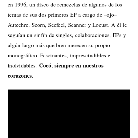
en 1996, un disco de remezclas de algunos de los
temas de sus dos primeros EP a cargo de –ojo–
Autechre, Scorn, Seefeel, Scanner y Locust. A él le
seguían un sinfín de singles, colaboraciones, EPs y
algún largo más que bien merecen su propio
monográfico. Fascinantes, imprescindibles e
Cocó
siempre en nuestros
inolvidables.
,
corazones.