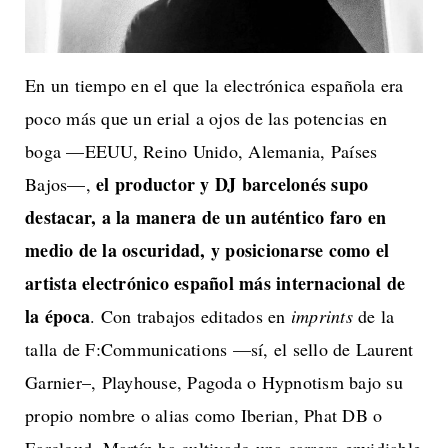
En un tiempo en el que la electrónica española era
poco más que un erial a ojos de las potencias en
boga —EEUU, Reino Unido, Alemania, Países
el productor y DJ barcelonés supo
Bajos—,
destacar, a la manera de un auténtico faro en
medio de la oscuridad, y posicionarse como el
artista electrónico español más internacional de
la época
. Con trabajos editados en
imprints
de la
talla de F:Communications —sí, el sello de Laurent
Garnier–, Playhouse, Pagoda o Hypnotism bajo su
propio nombre o alias como Iberian, Phat DB o