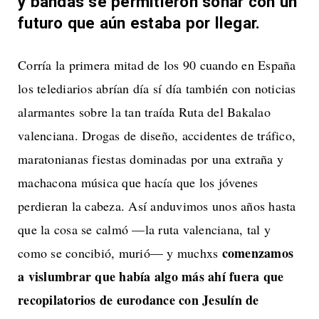
y bandas se permitieron soñar con un
futuro que aún estaba por llegar.
Corría la primera mitad de los 90 cuando en España
los telediarios abrían día sí día también con noticias
alarmantes sobre la tan traída Ruta del Bakalao
valenciana. Drogas de diseño, accidentes de tráfico,
maratonianas fiestas dominadas por una extraña y
machacona música que hacía que los jóvenes
perdieran la cabeza. Así anduvimos unos años hasta
que la cosa se calmó —la ruta valenciana, tal y
comenzamos
como se concibió, murió— y muchxs
a vislumbrar que había algo más ahí fuera que
recopilatorios de eurodance con Jesulín de