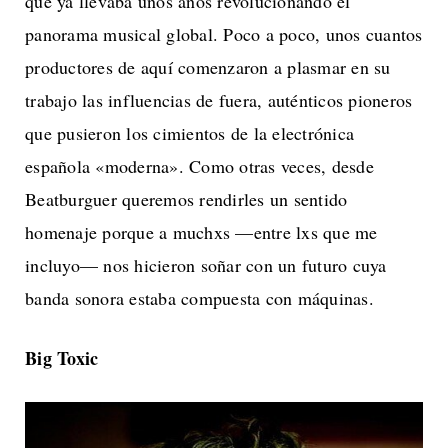
que ya llevaba unos años revolucionando el
panorama musical global. Poco a poco, unos cuantos
productores de aquí comenzaron a plasmar en su
trabajo las influencias de fuera, auténticos pioneros
que pusieron los cimientos de la electrónica
española «moderna». Como otras veces, desde
Beatburguer queremos rendirles un sentido
homenaje porque a muchxs —entre lxs que me
incluyo— nos hicieron soñar con un futuro cuya
banda sonora estaba compuesta con máquinas.
Big Toxic