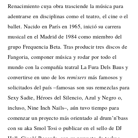
Renacimiento cuya obra trasciende la música para
adentrarse en disciplinas como el teatro, el cine o el
ballet. Nacido en París en 1965, inició su carrera
musical en el Madrid de 1984 como miembro del
grupo Frequencia Beta. Tras producir tres discos de
Fangoria, componer música y rodar por todo el
mundo con la compañía teatral La Fura Dels Baus y
convertirse en uno de los
remixers
más famosos y
solicitados del país –famosas son sus remezclas para
Sexy Sadie, Héroes del Silencio, Azul y Negro o,
incluso, Nine Inch Nails–, aún tuvo tiempo para
comenzar un proyecto más orientado al drum’n’bass
con su aka Smol Tosi o publicar en el sello de DJ