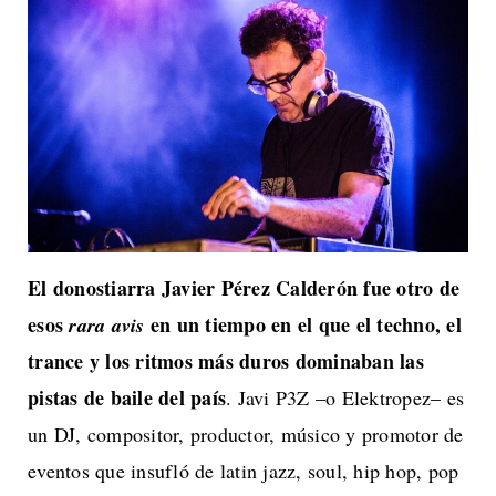
El donostiarra Javier Pérez Calderón fue otro de
esos
en un tiempo en el que el techno, el
rara avis
trance y los ritmos más duros dominaban las
pistas de baile del país
. Javi P3Z –o Elektropez– es
un DJ, compositor, productor, músico y promotor de
eventos que insufló de latin jazz, soul, hip hop, pop