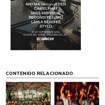
CONTENIDO RELACIONADO