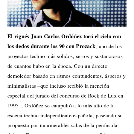
El vigués Juan Carlos Ordóñez tocó el cielo con
los dedos durante los 90 con Prozack
, uno de los
proyectos techno más sólidos, serios y sustanciosos
de cuantos hubo en la época. Con un directo
demoledor basado en ritmos contundentes, ásperos y
minimalistas –que incluso recibió la mención
especial del jurado del concurso de Rock de Lux en
1995–, Ordóñez se catapultó a lo más alto de la
escena techno independiente española, paseando su
propuesta por innumerables salas de la península