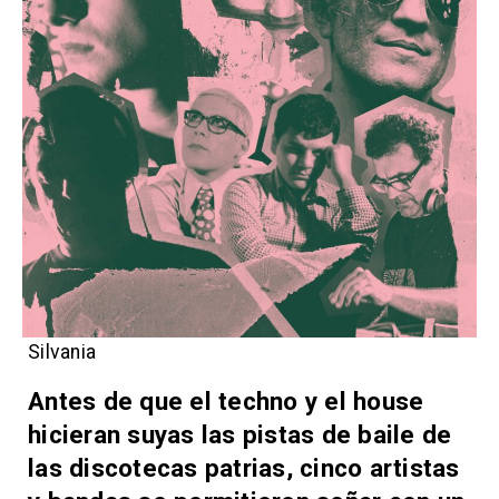
Silvania
Antes de que el techno y el house
hicieran suyas las pistas de baile de
las discotecas patrias, cinco artistas