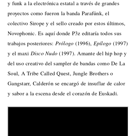
y funk a la electrónica estatal a través de grandes
proyectos como fueron la banda Parafünk, el
colectivo Sirope y el sello creado por estos últimos,
Novophonic. Es aquí donde P3z editaría todos sus
trabajos posteriores:
Prólogo
(1996),
Epílogo
(1997)
y el maxi
Disco Nudo
(1997). Amante del hip hop y
del uso creativo del sampler de bandas como De La
Soul, A Tribe Called Quest, Jungle Brothers o
Gangstarr, Calderón se encargó de insuflar de calor
y sabor a la escena desde el corazón de Euskadi.